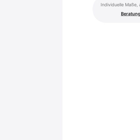
Individuelle Maße,
Beratung