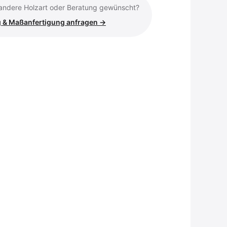
 andere Holzart oder Beratung gewünscht?
 & Maßanfertigung anfragen →