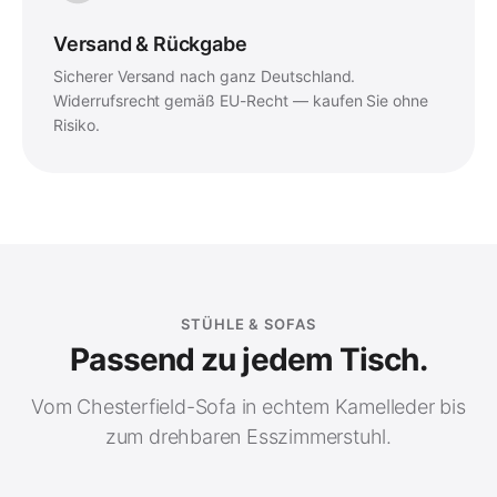
Versand & Rückgabe
Sicherer Versand nach ganz Deutschland.
Widerrufsrecht gemäß EU-Recht — kaufen Sie ohne
Risiko.
STÜHLE & SOFAS
Passend zu jedem Tisch.
Vom Chesterfield-Sofa in echtem Kamelleder bis
zum drehbaren Esszimmerstuhl.