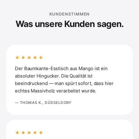
KUNDENSTIMMEN
Was unsere Kunden sagen.
★★★★★
Der Baumkante-Esstisch aus Mango ist ein
absoluter Hingucker. Die Qualität ist
beeindruckend — man spürt sofort, dass hier
echtes Massivholz verarbeitet wurde.
— THOMAS K., DÜSSELDORF
★★★★★