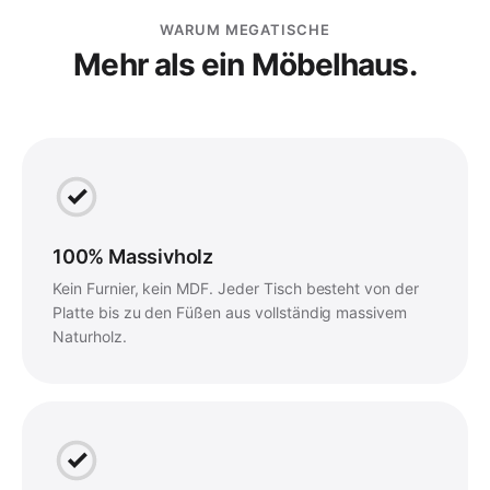
WARUM MEGATISCHE
Mehr als ein Möbelhaus.
100% Massivholz
Kein Furnier, kein MDF. Jeder Tisch besteht von der
Platte bis zu den Füßen aus vollständig massivem
Naturholz.