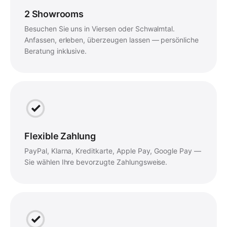
2 Showrooms
Besuchen Sie uns in Viersen oder Schwalmtal.
Anfassen, erleben, überzeugen lassen — persönliche
Beratung inklusive.
Flexible Zahlung
PayPal, Klarna, Kreditkarte, Apple Pay, Google Pay —
Sie wählen Ihre bevorzugte Zahlungsweise.