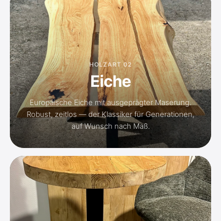
HOLZART 02
Eiche
Europäische Eiche mit ausgeprägter Maserung.
Robust, zeitlos — der Klassiker für Generationen,
auf Wunsch nach Maß.