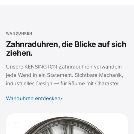
WANDUHREN
Zahnraduhren, die Blicke auf sich
ziehen.
Unsere KENSINGTON Zahnraduhren verwandeln
jede Wand in ein Statement. Sichtbare Mechanik,
industrielles Design — für Räume mit Charakter.
Wanduhren entdecken