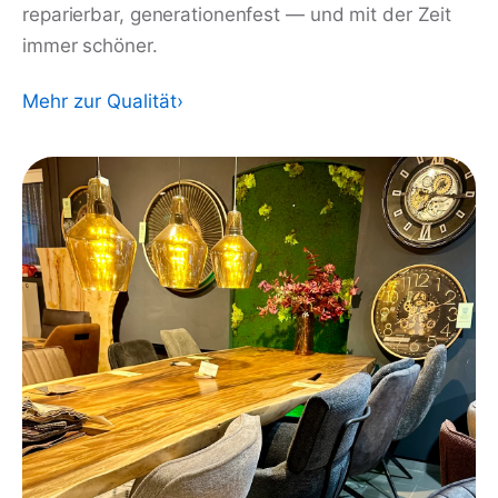
reparierbar, generationenfest — und mit der Zeit
immer schöner.
Mehr zur Qualität