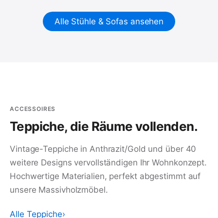
Alle Stühle & Sofas ansehen
ACCESSOIRES
Teppiche, die Räume vollenden.
Vintage-Teppiche in Anthrazit/Gold und über 40
weitere Designs vervollständigen Ihr Wohnkonzept.
Hochwertige Materialien, perfekt abgestimmt auf
unsere Massivholzmöbel.
Alle Teppiche