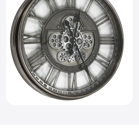
inkl. MwSt. · zzgl. Versand
In den Warenkorb
Vollständige Produktseite ansehen