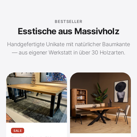
BESTSELLER
Esstische aus Massivholz
Handgefertigte Unikate mit natürlicher Baumkante
— aus eigener Werkstatt in über 30 Holzarten.
SALE