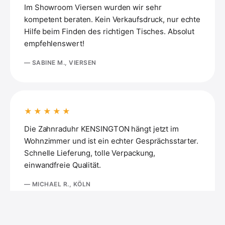
Im Showroom Viersen wurden wir sehr
kompetent beraten. Kein Verkaufsdruck, nur echte
Hilfe beim Finden des richtigen Tisches. Absolut
empfehlenswert!
— SABINE M., VIERSEN
★★★★★
Die Zahnraduhr KENSINGTON hängt jetzt im
Wohnzimmer und ist ein echter Gesprächsstarter.
Schnelle Lieferung, tolle Verpackung,
einwandfreie Qualität.
— MICHAEL R., KÖLN