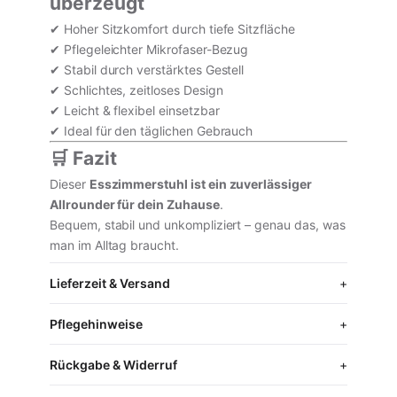
überzeugt
✔ Hoher Sitzkomfort durch tiefe Sitzfläche
✔ Pflegeleichter Mikrofaser-Bezug
✔ Stabil durch verstärktes Gestell
✔ Schlichtes, zeitloses Design
✔ Leicht & flexibel einsetzbar
✔ Ideal für den täglichen Gebrauch
🛒 Fazit
Dieser
Esszimmerstuhl ist ein zuverlässiger
Allrounder für dein Zuhause
.
Bequem, stabil und unkompliziert – genau das, was
man im Alltag braucht.
Lieferzeit & Versand
Pflegehinweise
Rückgabe & Widerruf