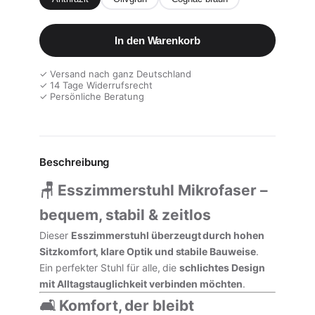
In den Warenkorb
✓ Versand nach ganz Deutschland
✓ 14 Tage Widerrufsrecht
✓ Persönliche Beratung
Beschreibung
🪑 Esszimmerstuhl Mikrofaser –
bequem, stabil & zeitlos
Dieser
Esszimmerstuhl überzeugt durch hohen
Sitzkomfort, klare Optik und stabile Bauweise
.
Ein perfekter Stuhl für alle, die
schlichtes Design
mit Alltagstauglichkeit verbinden möchten
.
🛋️ Komfort, der bleibt