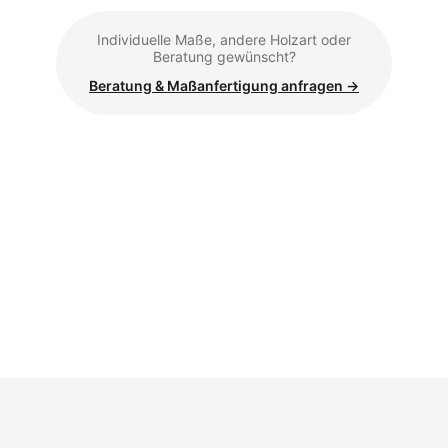
Individuelle Maße, andere Holzart oder
Beratung gewünscht?
Beratung & Maßanfertigung anfragen →