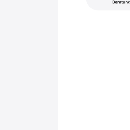
Beratung