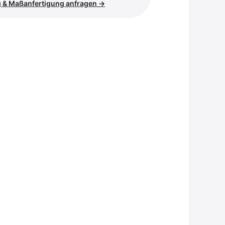
 & Maßanfertigung anfragen →