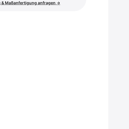
 & Maßanfertigung anfragen →