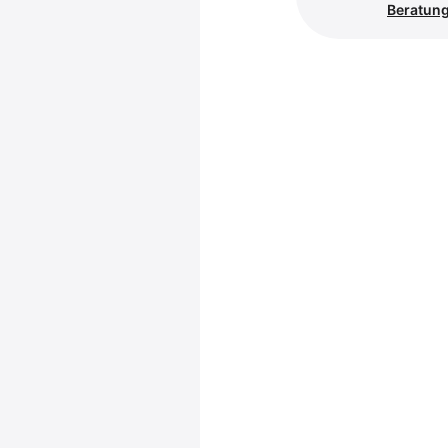
Beratung