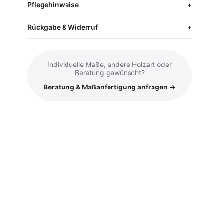
Pflegehinweise
Rückgabe & Widerruf
Individuelle Maße, andere Holzart oder
Beratung gewünscht?
Beratung & Maßanfertigung anfragen →