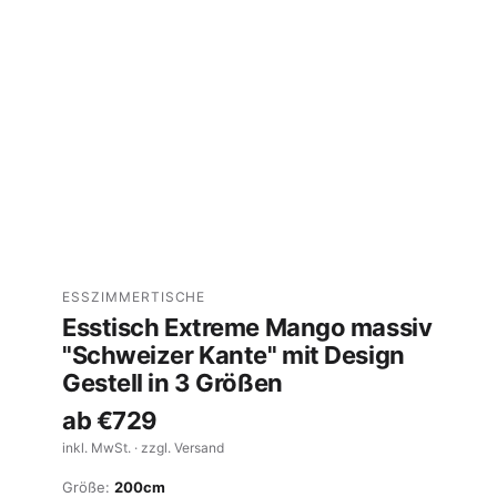
ESSZIMMERTISCHE
Esstisch Extreme Mango massiv
"Schweizer Kante" mit Design
Gestell in 3 Größen
ab
€729
inkl. MwSt. · zzgl. Versand
Größe:
200cm