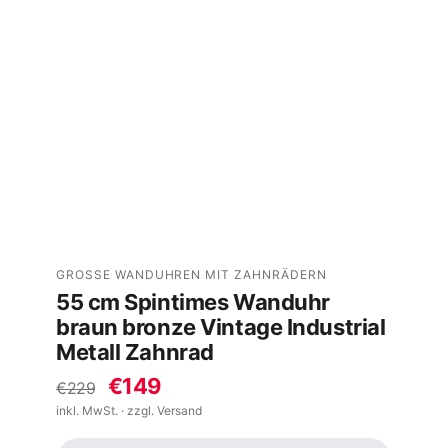
GROSSE WANDUHREN MIT ZAHNRÄDERN
55 cm Spintimes Wanduhr
braun bronze Vintage Industrial
Metall Zahnrad
€149
€229
inkl. MwSt. · zzgl. Versand