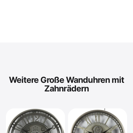
Weitere Große Wanduhren mit
Zahnrädern