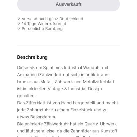
Ausverkauft
✓ Versand nach ganz Deutschland
✓ 14 Tage Widerrufsrecht
✓ Persönliche Beratung
Beschreibung
Diese 55 cm Spintimes Industrial Wanduhr mit
Animation (Zählwerk dreht sich) in antik braun-
bronze aus Metall, Zählwerk und Metallzifferblatt
ist im aktuellen Vintage & Industrial-Design
gehalten.
Das Zifferblatt ist von Hand hergerstellt und macht
jede Zahnraduhr zu einem Einzelstück und zu
etwas Besonderem.
Die animierte Zählwerkuhr hat ein Quartz-Uhrwerk
und läuft sehr leise, da die Zahnräder aus Kunstoff