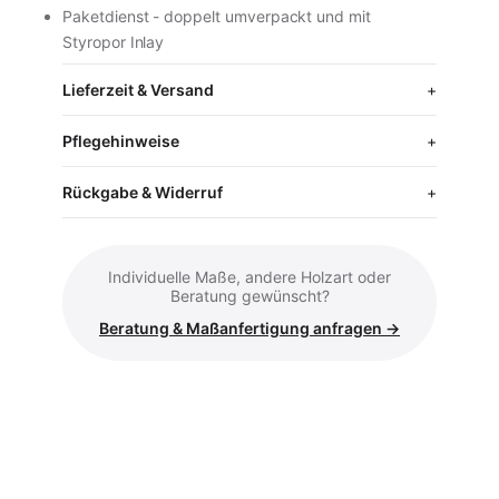
Paketdienst - doppelt umverpackt und mit
Styropor Inlay
Lieferzeit & Versand
Pflegehinweise
Rückgabe & Widerruf
Individuelle Maße, andere Holzart oder
Beratung gewünscht?
Beratung & Maßanfertigung anfragen →