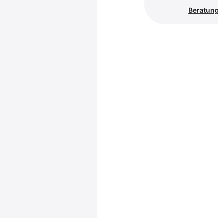
Beratung