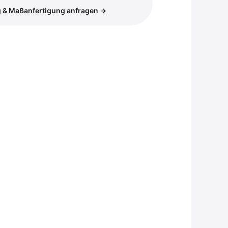
 & Maßanfertigung anfragen →