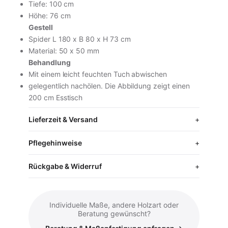
Tiefe: 100 cm
Höhe: 76 cm
Gestell
Spider L 180 x B 80 x H 73 cm
Material: 50 x 50 mm
Behandlung
Mit einem leicht feuchten Tuch abwischen
gelegentlich nachölen. Die Abbildung zeigt einen
200 cm Esstisch
Lieferzeit & Versand
Pflegehinweise
Rückgabe & Widerruf
Individuelle Maße, andere Holzart oder
Beratung gewünscht?