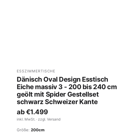
ESSZIMMERTISCHE
Dänisch Oval Design Esstisch
Eiche massiv 3 - 200 bis 240 cm
geölt mit Spider Gestellset
schwarz Schweizer Kante
ab
€1.499
inkl. MwSt. · zzgl. Versand
Größe:
200cm