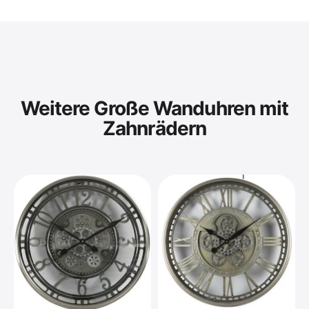
Weitere Große Wanduhren mit
Zahnrädern