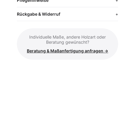
Pflegehinweise
Rückgabe & Widerruf
Individuelle Maße, andere Holzart oder
Beratung gewünscht?
Beratung & Maßanfertigung anfragen →