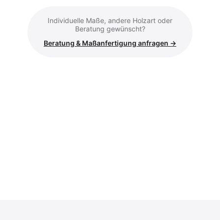
Individuelle Maße, andere Holzart oder
Beratung gewünscht?
Beratung & Maßanfertigung anfragen →