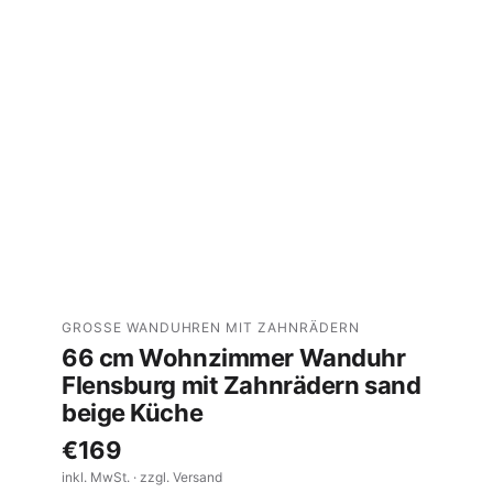
GROSSE WANDUHREN MIT ZAHNRÄDERN
66 cm Wohnzimmer Wanduhr
Flensburg mit Zahnrädern sand
beige Küche
€169
inkl. MwSt. · zzgl. Versand