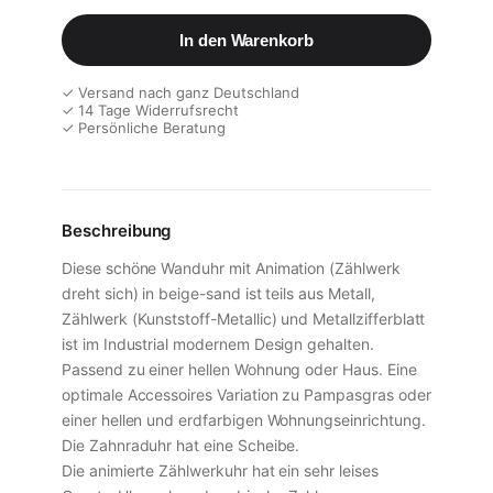
In den Warenkorb
✓ Versand nach ganz Deutschland
✓ 14 Tage Widerrufsrecht
✓ Persönliche Beratung
Beschreibung
Diese schöne Wanduhr mit Animation (Zählwerk
dreht sich) in beige-sand ist teils aus Metall,
Zählwerk (Kunststoff-Metallic) und Metallzifferblatt
ist im Industrial modernem Design gehalten.
Passend zu einer hellen Wohnung oder Haus. Eine
optimale Accessoires Variation zu Pampasgras oder
einer hellen und erdfarbigen Wohnungseinrichtung.
Die Zahnraduhr hat eine Scheibe.
Die animierte Zählwerkuhr hat ein sehr leises