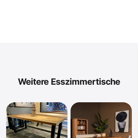
Weitere Esszimmertische