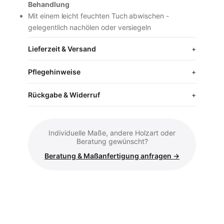
Behandlung
Mit einem leicht feuchten Tuch abwischen -
gelegentlich nachölen oder versiegeln
Lieferzeit & Versand
Pflegehinweise
Rückgabe & Widerruf
Individuelle Maße, andere Holzart oder
Beratung gewünscht?
Beratung & Maßanfertigung anfragen →